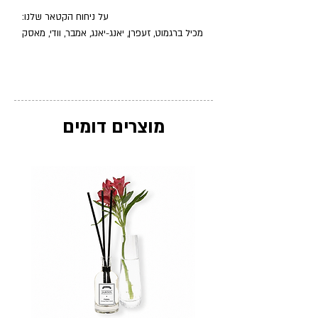
על ניחוח הקטאר שלנו:
מכיל ברגמוט, זעפרן, יאנג-יאנג, אמבר, וודי, מאסק
מוצרים דומים