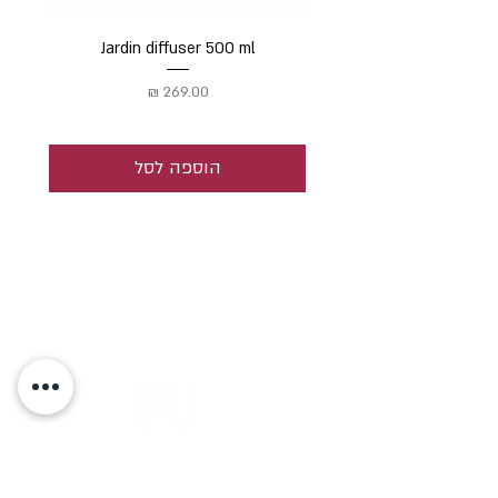
Jardin diffuser 500 ml
מחיר
הוספה לסל