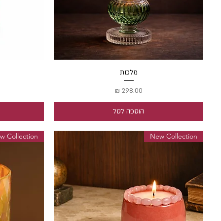
מלכות
תצוגה מהירה
מחיר
הוספה לסל
w Collection
New Collection