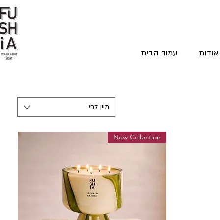
אודות
עמוד הבית
מיין לפי
New Collection