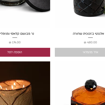
תצוגה מהירה
 אלגנטי בזכוכית שחורה
תצוגה מהירה
נר מבושם קלאסי ומנימלי
מחיר
מחיר
אזל מהמלאי
הוספה לסל