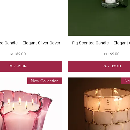
תצוגה מהירה
Fig Scented Candle – Elegant 
תצוגה מהירה
ed Candle – Elegant Silver Cover
מחיר
מחיר
הוספה לסל
הוספה לסל
New Collection
Ne