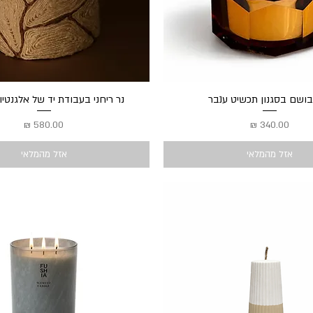
תצוגה מהירה
בושם בסגנון תכשיט ענבר
תצוגה מהירה
נר ריחני בעבודת יד של אלגנטי
מחיר
מחיר
אזל מהמלאי
אזל מהמלאי