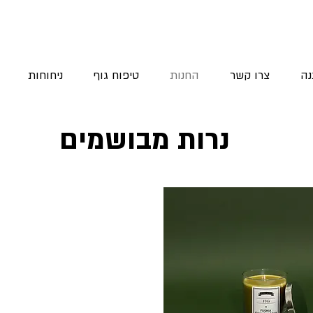
נה
צרו קשר
החנות
טיפוח גוף
ניחוחות
נרות מבושמים