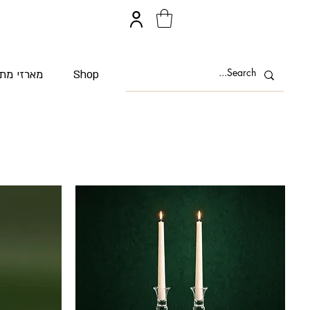
Shop
מארזי מת