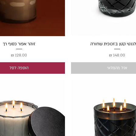
תצוגה מהירה
לגנטי קטן בזכוכית שחורה
תצוגה מהירה
זוהר אפור כסוף רך
מחיר
מחיר
אזל מהמלאי
הוספה לסל