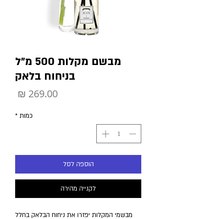
מבשם מקלות 500 מ״ל
בניחוח בלאק
מחיר
כמות
*
הוספה לסל
לקנייה מהירה
מבשמי המקלות יפזרו את ניחוח הבלאק בחלל