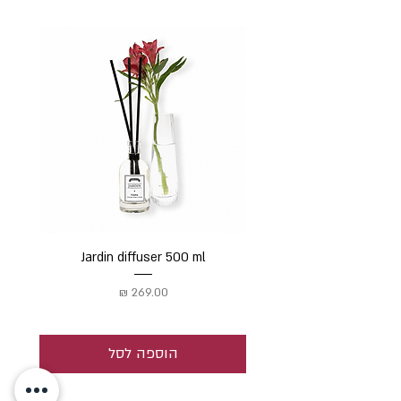
Jardin diffuser 500 ml
מחיר
הוספה לסל