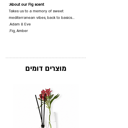
About our Fig scent:
Takes us to a memory of sweet
mediterranean vibes, back to basics...
Adam & Eve.
Fig, Amber.
מוצרים דומים