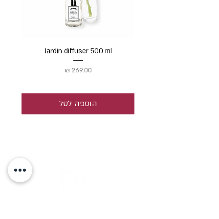
Jardin diffuser 500 ml
מחיר
הוספה לסל