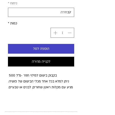
ניחוח
*
כמות
*
הוספה לסל
לקנייה מהירה
בקבוק בישום למילוי חוזר -מ״ל 500
ניתן למלא בכל אחד מכלי הבישום של פושיה.
מגיע עם מקלות ראטן שחורים, לבנים או טבעיים.