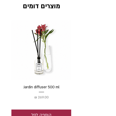
מוצרים דומים
Jardin diffuser 500 ml
מחיר
הוספה לסל