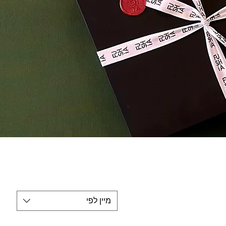
מיין לפי