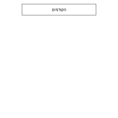
הקודמים