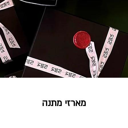
מארזי מתנה