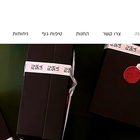
נה
צרו קשר
החנות
טיפוח גוף
ניחוחות