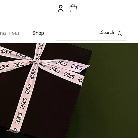
Shop
מארזי מת