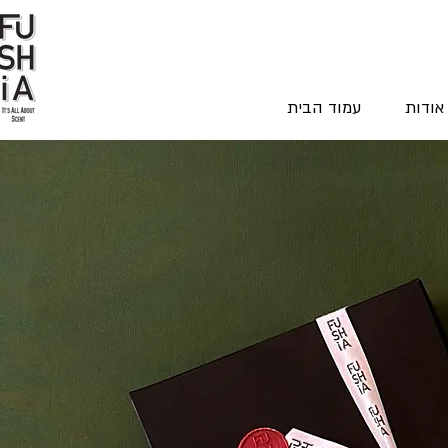
אודות
עמוד הבית